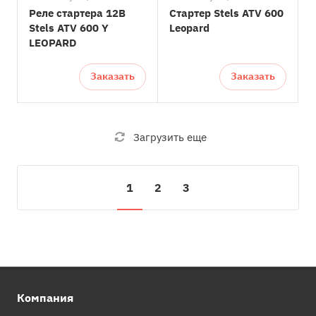
Реле стартера 12В
Стартер Stels ATV 600
Stels ATV 600 Y
Leopard
LEOPARD
Заказать
Заказать
Загрузить еще
1
2
3
Компания