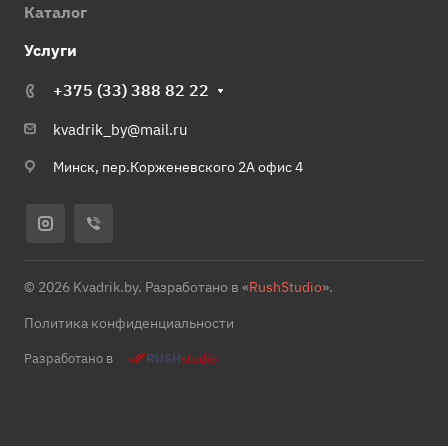
Каталог
Услуги
+375 (33) 388 82 22
kvadrik_by@mail.ru
Минск, пер.Корженевского 2А офис 4
© 2026 Kvadrik.by. Разработано в «
RushStudio
».
Политика конфиденциальности
Разработано в