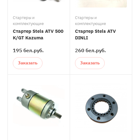
Стартеры и
Стартеры и
комплектующие
комплектующие
Стартер Stels ATV 500
Cтартер Stels ATV
K/GT Kazuma
DINLI
195 бел.
руб.
260 бел.
руб.
Заказать
Заказать