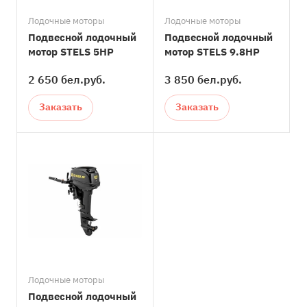
Лодочные моторы
Лодочные моторы
Подвесной лодочный
Подвесной лодочный
мотор STELS 5HP
мотор STELS 9.8HP
2 650 бел.
руб.
3 850 бел.
руб.
Заказать
Заказать
Лодочные моторы
Подвесной лодочный