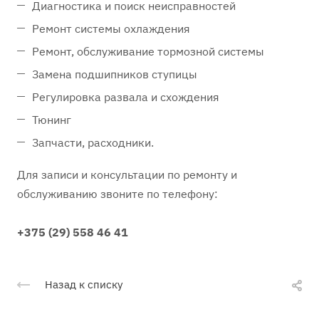
Диагностика и поиск неисправностей
Ремонт системы охлаждения
Ремонт, обслуживание тормозной системы
Замена подшипников ступицы
Регулировка развала и схождения
Тюнинг
Запчасти, расходники.
Для записи и консультации по ремонту и
обслуживанию звоните по телефону:
+375 (29) 558 46 41
Назад к списку