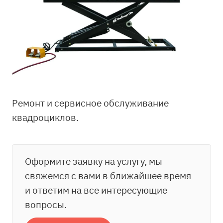
Ремонт и сервисное обслуживание
квадроциклов.
Оформите заявку на услугу, мы
свяжемся с вами в ближайшее время
и ответим на все интересующие
вопросы.