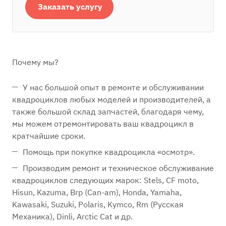
Заказать услугу
Почему мы?
У нас большой опыт в ремонте и обслуживании
квадроциклов любых моделей и производителей, а
также большой склад запчастей, благодаря чему,
мы можем отремонтировать ваш квадроцикл в
кратчайшие сроки.
Помощь при покупке квадроцикла «осмотр».
Производим ремонт и техническое обслуживание
квадроциклов следующих марок: Stels, CF moto,
Hisun, Kazuma, Brp (Can-am), Honda, Yamaha,
Kawasaki, Suzuki, Polaris, Kymco, Rm (Русская
Механика), Dinli, Arctic Cat и др.