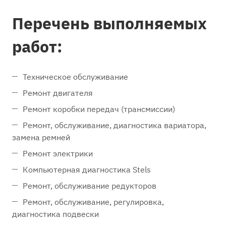
Перечень выполняемых
работ:
Техническое обслуживание
Ремонт двигателя
Ремонт коробки передач (трансмиссии)
Ремонт, обслуживание, диагностика вариатора,
замена ремней
Ремонт электрики
Компьютерная диагностика Stels
Ремонт, обслуживание редукторов
Ремонт, обслуживание, регулировка,
диагностика подвески