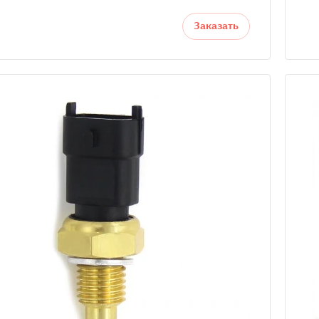
Заказать