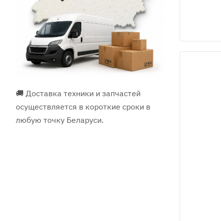
🚚 Доставка техники и запчастей
осуществляется в короткие сроки в
любую точку Беларуси.