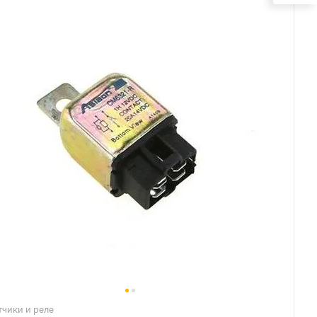
тчики и реле