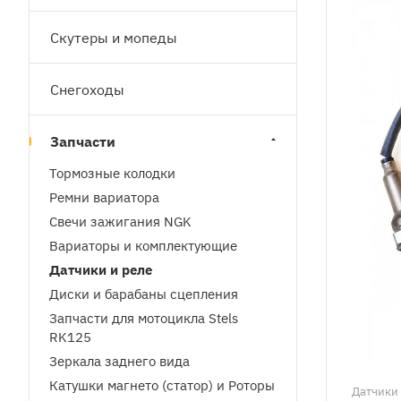
Скутеры и мопеды
Снегоходы
Запчасти
Тормозные колодки
Ремни вариатора
Cвечи зажигания NGK
Вариаторы и комплектующие
Датчики и реле
Диски и барабаны сцепления
Запчасти для мотоцикла Stels
RK125
Зеркала заднего вида
Катушки магнето (статор) и Роторы
Датчики 