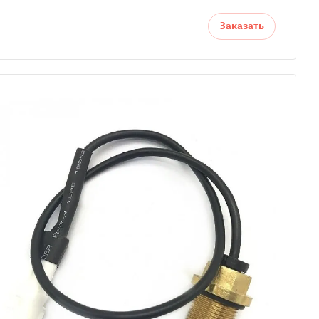
Заказать