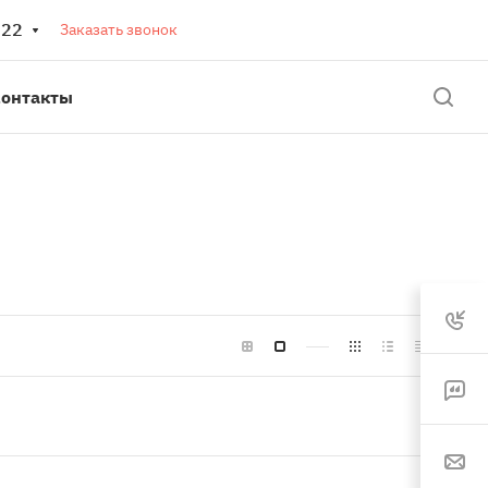
 22
Заказать звонок
онтакты