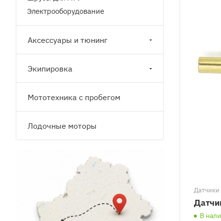
Электрооборудование
Аксессуары и тюнинг
Экипировка
Мототехника с пробегом
Лодочные моторы
Датчики 
Датчи
В нал