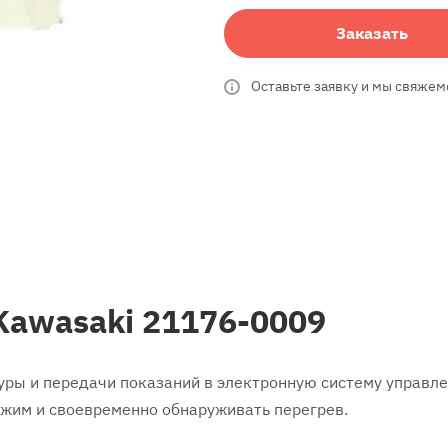
Заказать
Оставьте заявку и мы свяжем
Kawasaki 21176-0009
ры и передачи показаний в электронную систему управле
жим и своевременно обнаруживать перегрев.