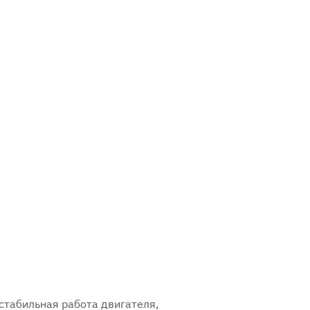
стабильная работа двигателя,