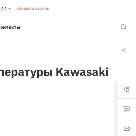
 22
Заказать звонок
онтакты
пературы Kawasaki