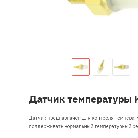
Датчик температуры 
Датчик предназначен для контроля температу
поддерживать нормальный температурный ре