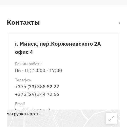
Контакты
г. Минск, пер.Корженевского 2А
офис 4
Режим работы
Пн - Пт: 10:00 - 17:00
Телефон
+375 (33) 388 82 22
+375 (29) 344 72 66
Email
kvadrik_by@mail.ru
загрузка карты...
Написать сообщение