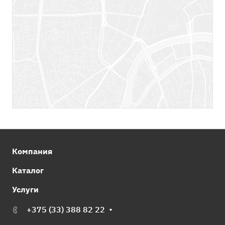
Компания
Каталог
Услуги
+375 (33) 388 82 22