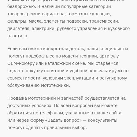
бездорожью. В наличии популярные категории
товаров: ремни вариатора, тормозные колодки,
фильтры, масла, элементы подвески, трансмиссии,
двигателя, электрики, рулевого управления и кузовного
пластика.
Если вам нужна конкретная деталь, наши специалисты
помогут подобрать ее по модели техники, артикулу,
OEM-номеру или каталожной схеме. Мы стараемся
сделать покупку понятной и удобной: консультируем по
совместимости, условиям эксплуатации и регулярному
обслуживанию мототехники.
Продажа мототехники и запчастей осуществляется на
доступных условиях. По всем вопросам вы можете
обратиться по телефонам, указанным в шапке сайта,
или через форму «Задать вопрос» — консультанты
помогут сделать правильный выбор.