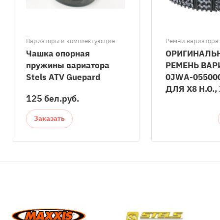
Вариаторы и комплектующие
Ремни вариатора
Чашка опорная
ОРИГИНАЛЬ
пружины вариатора
РЕМЕНЬ ВАР
Stels ATV Guepard
0JWA-05500
ДЛЯ X8 H.O., 
125 бел.
руб.
Заказать