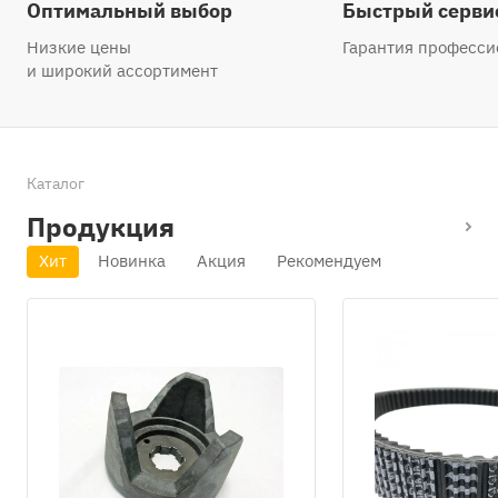
Оптимальный выбор
Быстрый серви
Низкие цены
Гарантия професси
и широкий ассортимент
Каталог
Продукция
Хит
Новинка
Акция
Рекомендуем