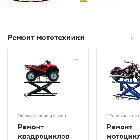
Ремонт мототехники
Обслуживание и ремонт
Обслуживание 
Ремонт
Ремонт
квадроциклов
мотоцик