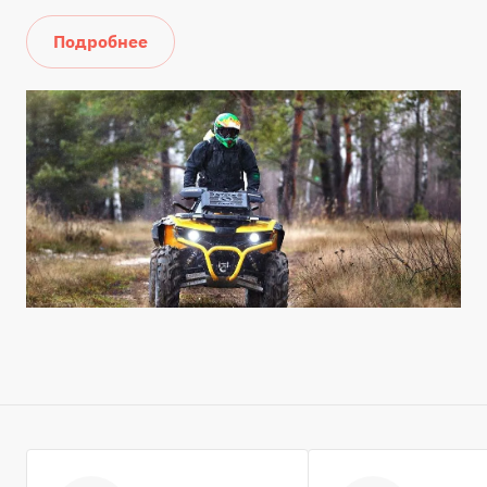
Подробнее