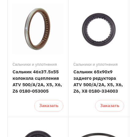
Сальники и уплотнения
Сальники и уплотнения
Сальник 46x37.5x55
Сальник 65x90x9
колокола сцепления
заднего редуктора
ATV 500/A/2A, X5, X6,
ATV 500/A/2A, X5, X6,
Z6 0180-053005
Z6, X8 0180-334003
Заказать
Заказать