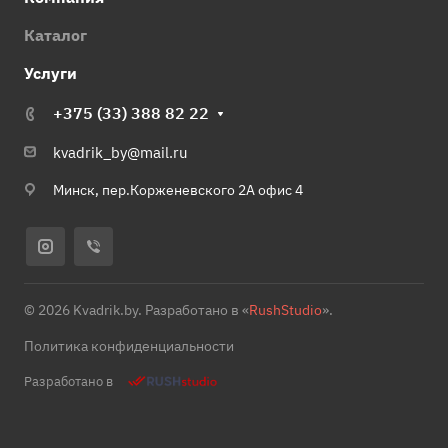
Каталог
Услуги
+375 (33) 388 82 22
kvadrik_by@mail.ru
Минск, пер.Корженевского 2А офис 4
© 2026 Kvadrik.by. Разработано в «
RushStudio
».
Политика конфиденциальности
Разработано в