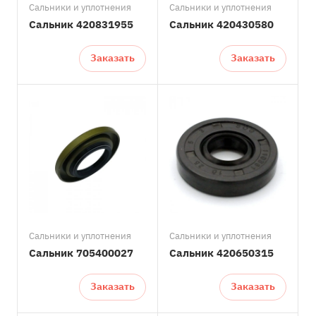
Сальники и уплотнения
Сальники и уплотнения
Сальник 420831955
Сальник 420430580
Заказать
Заказать
Сальники и уплотнения
Сальники и уплотнения
Сальник 705400027
Сальник 420650315
Заказать
Заказать