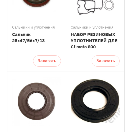
Сальники и уплотнения
Сальники и уплотнения
Сальник
НАБОР РЕЗИНОВЫХ
25x47/56x7/13
УПЛОТНИТЕЛЕЙ ДЛЯ
Cf moto 800
Заказать
Заказать