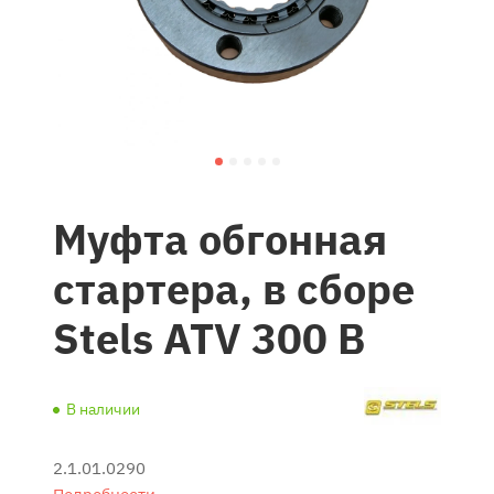
Муфта обгонная
стартера, в сборе
Stels ATV 300 B
В наличии
2.1.01.0290