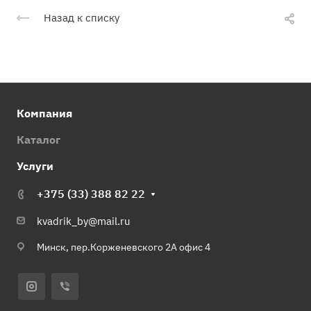
Назад к списку
Компания
Каталог
Услуги
+375 (33) 388 82 22
kvadrik_by@mail.ru
Минск, пер.Корженевского 2А офис 4