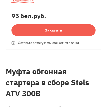
Подробности
95 бел.
руб.
Заказать
Оставьте заявку и мы свяжемся с вами
Муфта обгонная
стартера в сборе Stels
ATV 300B