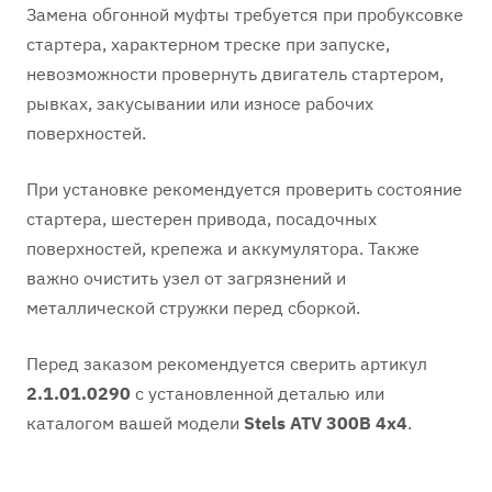
Замена обгонной муфты требуется при пробуксовке
стартера, характерном треске при запуске,
невозможности провернуть двигатель стартером,
рывках, закусывании или износе рабочих
поверхностей.
При установке рекомендуется проверить состояние
стартера, шестерен привода, посадочных
поверхностей, крепежа и аккумулятора. Также
важно очистить узел от загрязнений и
металлической стружки перед сборкой.
Перед заказом рекомендуется сверить артикул
2.1.01.0290
с установленной деталью или
каталогом вашей модели
Stels ATV 300B 4x4
.