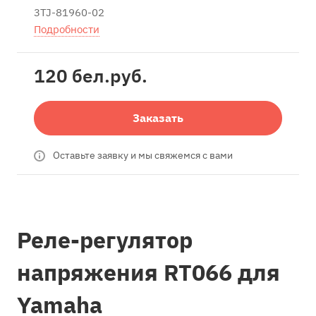
3TJ-81960-02
Подробности
120 бел.
руб.
Заказать
Оставьте заявку и мы свяжемся с вами
Реле-регулятор
напряжения RT066 для
Yamaha