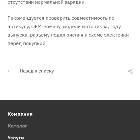
отсутствии нормальной зарядки.
Рекомендуется проверить совместимость по
артикулу, OEM-номеру, модели мотоцикла, году
выпуска, разъему подключения и схеме электрики
перед покупкой.
Назад к списку
Компания
Каталог
Услуги