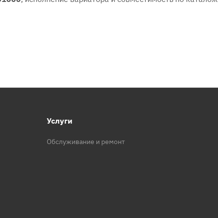
Услуги
Обслуживание и ремонт