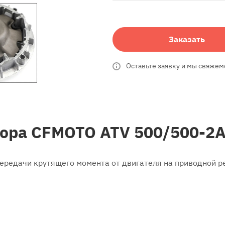
Заказать
Оставьте заявку и мы свяжем
ора CFMOTO ATV 500/500-2
ередачи крутящего момента от двигателя на приводной р