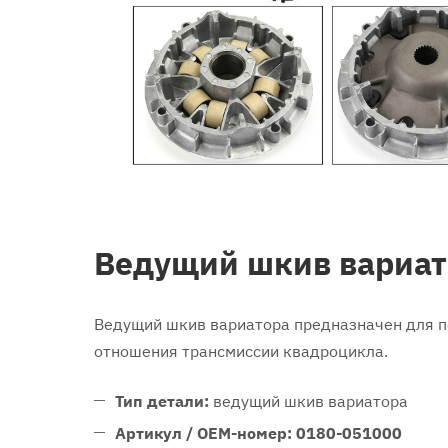
Ведущий шкив вариат
Ведущий шкив вариатора предназначен для п
отношения трансмиссии квадроцикла.
Тип детали:
ведущий шкив вариатора
Артикул / OEM-номер:
0180-051000