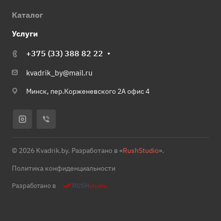
Каталог
Услуги
+375 (33) 388 82 22
kvadrik_by@mail.ru
Минск, пер.Корженевского 2А офис 4
© 2026 Kvadrik.by. Разработано в «
RushStudio
».
Политика конфиденциальности
Разработано в