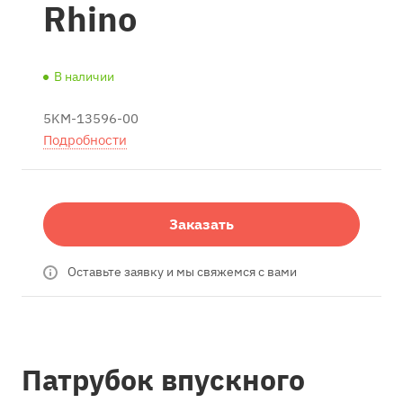
Rhino
В наличии
5KM-13596-00
Подробности
Заказать
Оставьте заявку и мы свяжемся с вами
Патрубок впускного