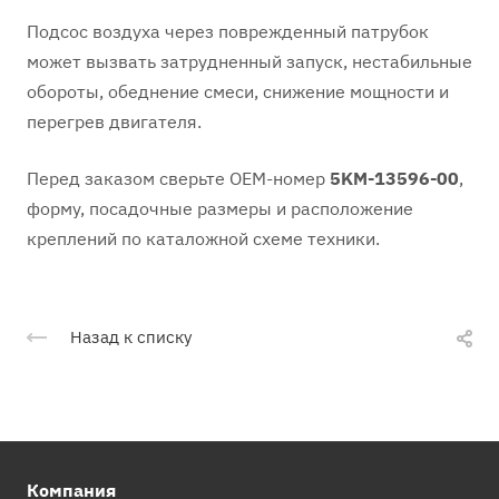
Подсос воздуха через поврежденный патрубок
может вызвать затрудненный запуск, нестабильные
обороты, обеднение смеси, снижение мощности и
перегрев двигателя.
Перед заказом сверьте OEM-номер
5KM-13596-00
,
форму, посадочные размеры и расположение
креплений по каталожной схеме техники.
Назад к списку
Компания