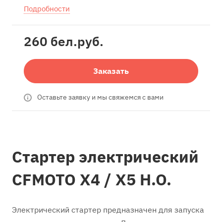
Подробности
260 бел.
руб.
Заказать
Оставьте заявку и мы свяжемся с вами
Стартер электрический
CFMOTO X4 / X5 H.O.
Электрический стартер предназначен для запуска