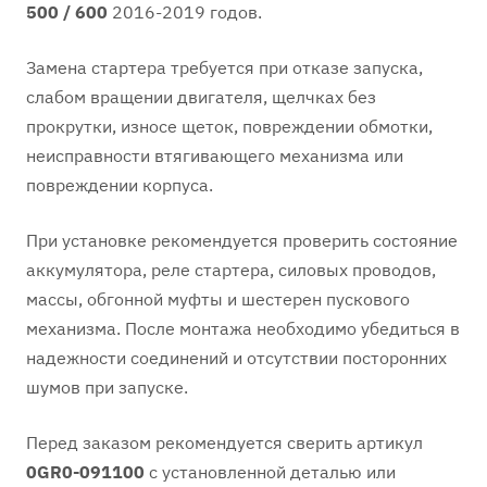
500 / 600
2016-2019 годов.
Замена стартера требуется при отказе запуска,
слабом вращении двигателя, щелчках без
прокрутки, износе щеток, повреждении обмотки,
неисправности втягивающего механизма или
повреждении корпуса.
При установке рекомендуется проверить состояние
аккумулятора, реле стартера, силовых проводов,
массы, обгонной муфты и шестерен пускового
механизма. После монтажа необходимо убедиться в
надежности соединений и отсутствии посторонних
шумов при запуске.
Перед заказом рекомендуется сверить артикул
0GR0-091100
с установленной деталью или