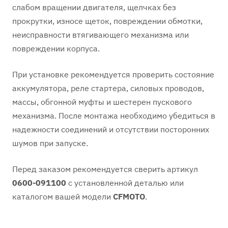
слабом вращении двигателя, щелчках без
прокрутки, износе щеток, повреждении обмотки,
неисправности втягивающего механизма или
повреждении корпуса.
При установке рекомендуется проверить состояние
аккумулятора, реле стартера, силовых проводов,
массы, обгонной муфты и шестерен пускового
механизма. После монтажа необходимо убедиться в
надежности соединений и отсутствии посторонних
шумов при запуске.
Перед заказом рекомендуется сверить артикул
0600-091100
с установленной деталью или
каталогом вашей модели
CFMOTO
.