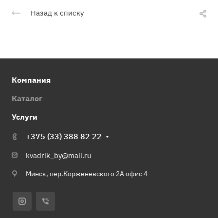
Назад к списку
Компания
Каталог
Услуги
+375 (33) 388 82 22
kvadrik_by@mail.ru
Минск, пер.Корженевского 2А офис 4