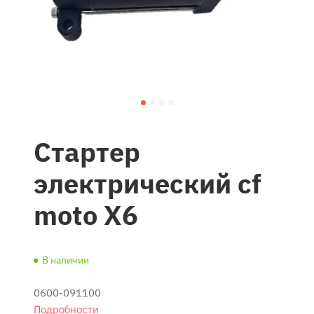
Стартер
электрический cf
moto X6
В наличии
0600-091100
Подробности