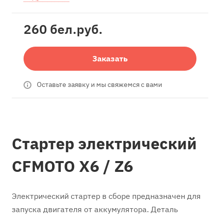
260 бел.
руб.
Заказать
Оставьте заявку и мы свяжемся с вами
Стартер электрический
CFMOTO X6 / Z6
Электрический стартер в сборе предназначен для
запуска двигателя от аккумулятора. Деталь