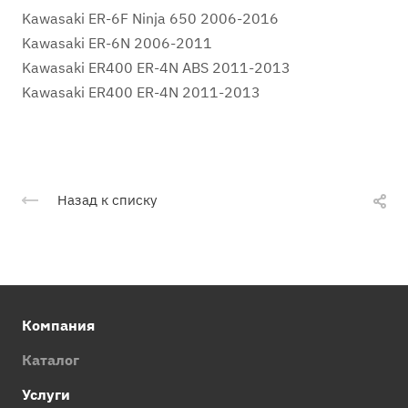
Kawasaki ER-6F Ninja 650 2006-2016
Kawasaki ER-6N 2006-2011
Kawasaki ER400 ER-4N ABS 2011-2013
Kawasaki ER400 ER-4N 2011-2013
Назад к списку
Компания
Каталог
Услуги