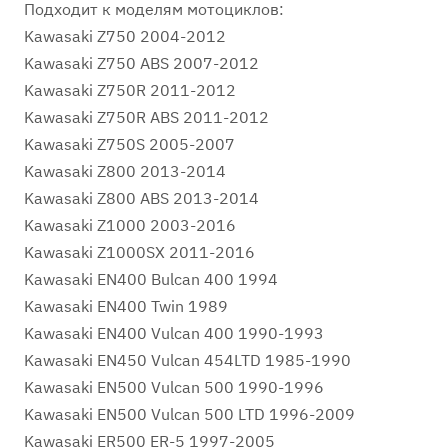
Подходит к моделям мотоциклов:
Kawasaki Z750 2004-2012
Kawasaki Z750 ABS 2007-2012
Kawasaki Z750R 2011-2012
Kawasaki Z750R ABS 2011-2012
Kawasaki Z750S 2005-2007
Kawasaki Z800 2013-2014
Kawasaki Z800 ABS 2013-2014
Kawasaki Z1000 2003-2016
Kawasaki Z1000SX 2011-2016
Kawasaki EN400 Bulcan 400 1994
Kawasaki EN400 Twin 1989
Kawasaki EN400 Vulcan 400 1990-1993
Kawasaki EN450 Vulcan 454LTD 1985-1990
Kawasaki EN500 Vulcan 500 1990-1996
Kawasaki EN500 Vulcan 500 LTD 1996-2009
Kawasaki ER500 ER-5 1997-2005