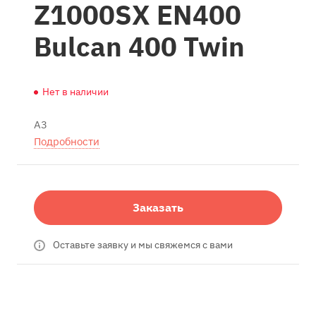
Z1000SX EN400
Bulcan 400 Twin
Нет в наличии
A3
Подробности
Заказать
Оставьте заявку и мы свяжемся с вами