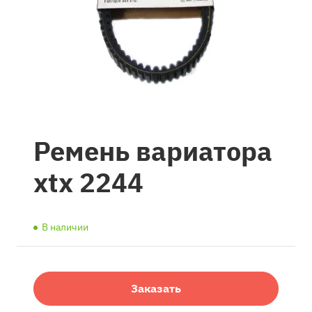
Ремень вариатора
xtx 2244
В наличии
Заказать