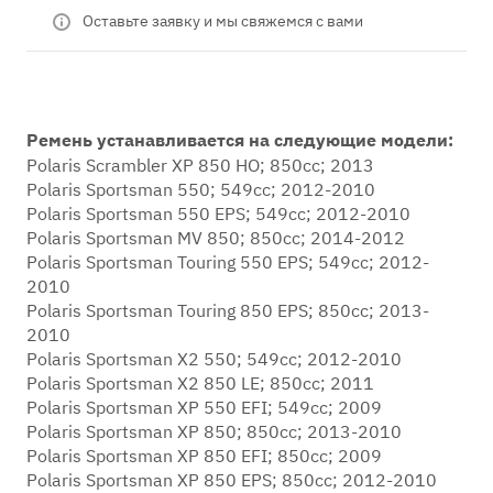
Оставьте заявку и мы свяжемся с вами
Ремень устанавливается на следующие модели:
Polaris Scrambler XP 850 HO; 850cc; 2013
Polaris Sportsman 550; 549cc; 2012-2010
Polaris Sportsman 550 EPS; 549cc; 2012-2010
Polaris Sportsman MV 850; 850cc; 2014-2012
Polaris Sportsman Touring 550 EPS; 549cc; 2012-
2010
Polaris Sportsman Touring 850 EPS; 850cc; 2013-
2010
Polaris Sportsman X2 550; 549cc; 2012-2010
Polaris Sportsman X2 850 LE; 850cc; 2011
Polaris Sportsman XP 550 EFI; 549cc; 2009
Polaris Sportsman XP 850; 850cc; 2013-2010
Polaris Sportsman XP 850 EFI; 850cc; 2009
Polaris Sportsman XP 850 EPS; 850cc; 2012-2010