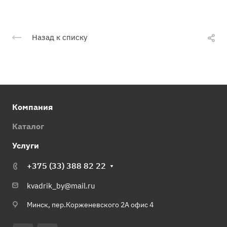
Назад к списку
Компания
Каталог
Услуги
+375 (33) 388 82 22
kvadrik_by@mail.ru
Минск, пер.Корженевского 2А офис 4