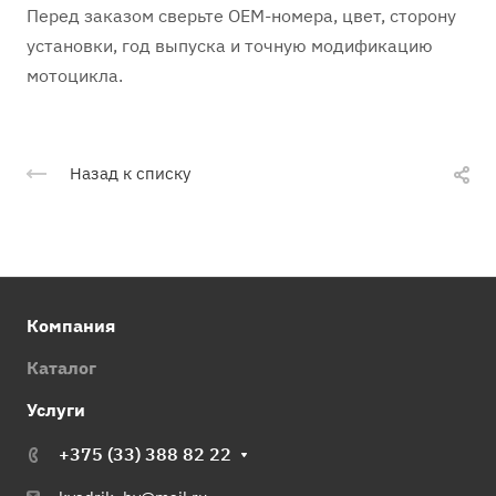
Перед заказом сверьте OEM-номера, цвет, сторону
установки, год выпуска и точную модификацию
мотоцикла.
Назад к списку
Компания
Каталог
Услуги
+375 (33) 388 82 22