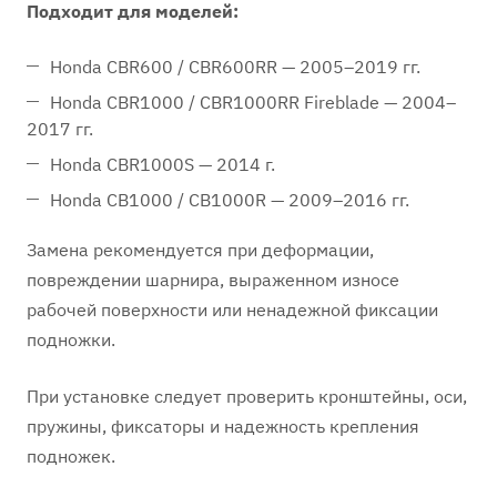
Подходит для моделей:
Honda CBR600 / CBR600RR — 2005–2019 гг.
Honda CBR1000 / CBR1000RR Fireblade — 2004–
2017 гг.
Honda CBR1000S — 2014 г.
Honda CB1000 / CB1000R — 2009–2016 гг.
Замена рекомендуется при деформации,
повреждении шарнира, выраженном износе
рабочей поверхности или ненадежной фиксации
подножки.
При установке следует проверить кронштейны, оси,
пружины, фиксаторы и надежность крепления
подножек.