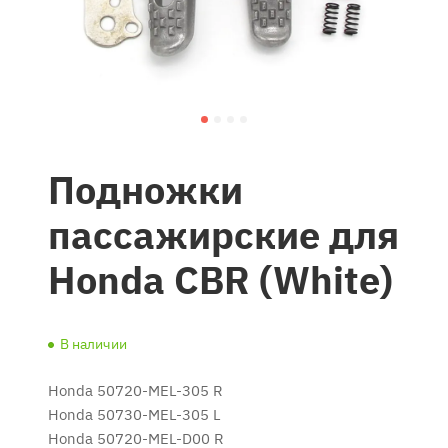
Подножки
пассажирские для
Honda CBR (White)
В наличии
Honda 50720-MEL-305 R
Honda 50730-MEL-305 L
Honda 50720-MEL-D00 R