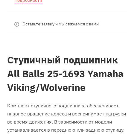
Подробности
Оставьте заявку и мы свяжемся с вами
Ступичный подшипник
All Balls 25-1693 Yamaha
Viking/Wolverine
Комплект ступичного подшипника обеспечивает
плавное вращение колеса и воспринимает нагрузки
во время движения. В зависимости от модели
устанавливается в переднюю или заднюю ступицу.