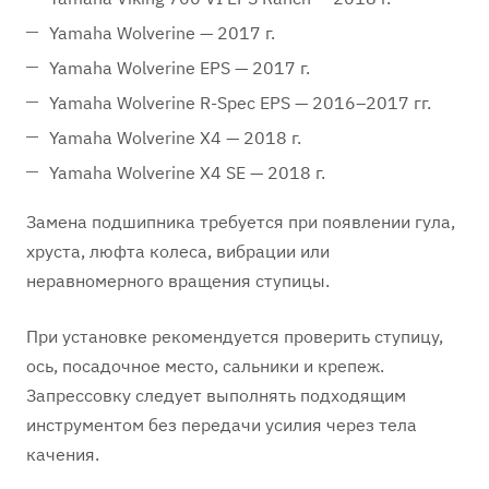
Yamaha Wolverine — 2017 г.
Yamaha Wolverine EPS — 2017 г.
Yamaha Wolverine R-Spec EPS — 2016–2017 гг.
Yamaha Wolverine X4 — 2018 г.
Yamaha Wolverine X4 SE — 2018 г.
Замена подшипника требуется при появлении гула,
хруста, люфта колеса, вибрации или
неравномерного вращения ступицы.
При установке рекомендуется проверить ступицу,
ось, посадочное место, сальники и крепеж.
Запрессовку следует выполнять подходящим
инструментом без передачи усилия через тела
качения.