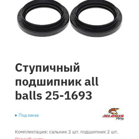
Ступичный
подшипник all
balls 25-1693
Под заказ
Комплектация: сальник 2 шт. подшипник 2 шт.