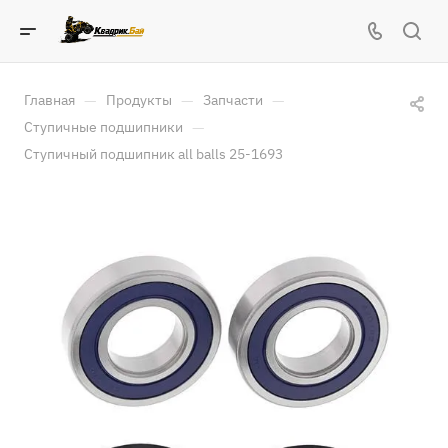
—
—
—
Главная
Продукты
Запчасти
—
Ступичные подшипники
Ступичный подшипник all balls 25-1693