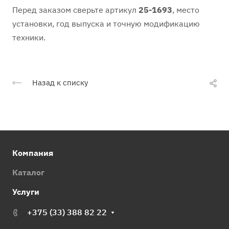
Перед заказом сверьте артикул
25-1693
, место
установки, год выпуска и точную модификацию
техники.
Назад к списку
Компания
Каталог
Услуги
+375 (33) 388 82 22