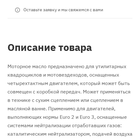
Оставьте заявку и мы свяжемся с вами
Описание товара
Моторное масло предназначено для утилитарных
квадроциклов и мотовездеходов, оснащенных
четырехтактным двигателем, который может быть
совмещен с коробкой передач. Может применяться
в технике с сухим сцеплением или сцеплением в
масляной ванне. Применимо для двигателей,
выполняющих нормы Euro 2 и Euro 3, оснащенные
системами нейтрализации отработавших газов:
каталитическим нейтрализатором, подачей воздуха