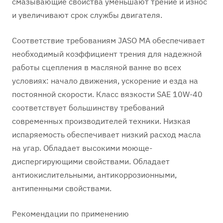
смазывающие свойства уменьшают трение и износ
и увеличивают срок службы двигателя.
Соответствие требованиям JASO MA обеспечивает
необходимый коэффициент трения для надежной
работы сцепления в масляной ванне во всех
условиях: начало движения, ускорение и езда на
постоянной скорости. Класс вязкости SAE 10W-40
соответствует большинству требований
современных производителей техники. Низкая
испаряемость обеспечивает низкий расход масла
на угар. Обладает высокими моюще-
диспергирующими свойствами. Обладает
антиокислительными, антикоррозионными,
антипенными свойствами.
Рекомендации по применению