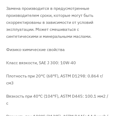
Замена производится в предусмотренные
производителем сроки, которые могут быть
скорректированы в зависимости от условий
эксплуатации. Может смешиваться с
синтетическими и минеральными маслами.
Физико-химические свойства
Класс вязкости, SAE J 300: 10W-40
Плотность при 20°C (68°F), ASTM D1298: 0.864 г/
см3
Вязкость при 40°C (104°F), ASTM D445: 100.1 мм2 /
с