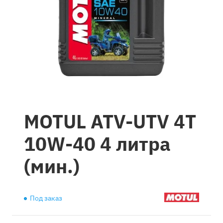
MOTUL ATV-UTV 4T
10W-40 4 литра
(мин.)
Под заказ