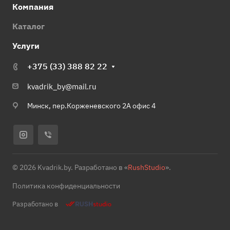
Компания
Каталог
Услуги
+375 (33) 388 82 22
kvadrik_by@mail.ru
Минск, пер.Корженевского 2А офис 4
© 2026 Kvadrik.by. Разработано в «
RushStudio
».
Политика конфиденциальности
Разработано в