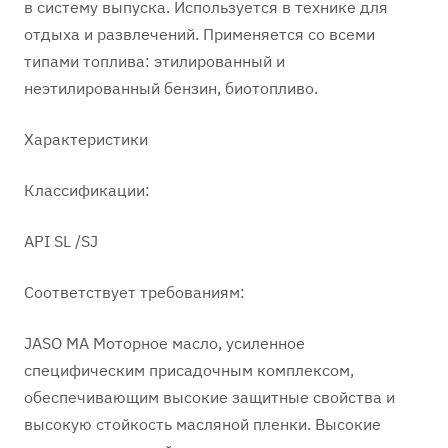
в систему выпуска. Используется в технике для
отдыха и развлечений. Применяется со всеми
типами топлива: этилированный и
неэтилированный бензин, биотопливо.
Характеристики
Классификации:
API SL /SJ
Соответствует требованиям:
JASO MA Моторное масло, усиленное
специфическим присадочным комплексом,
обеспечивающим высокие защитные свойства и
высокую стойкость масляной пленки. Высокие