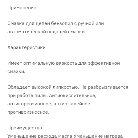
Применение
Смазка для цепей бензопил с ручной или
автоматической подачей смазки.
Характеристики
Имеет оптимальную вязкость для эффективной
смазки.
Обладает высокой липкостью. Не разбрызгивается
при работе пилы. Антиокислительное,
антикоррозионное, антиржавейное,
противоизносное.
Преимущества
Уменьшение расхода масла Уменьшение нагрева