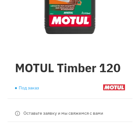
MOTUL Timber 120
Под заказ
Оставьте заявку и мы свяжемся с вами