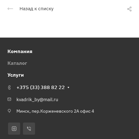
Назад к списку
Компания
Каталог
Услуги
+375 (33) 388 82 22
kvadrik_by@mail.ru
Минск, пер.Корженевского 2А офис 4