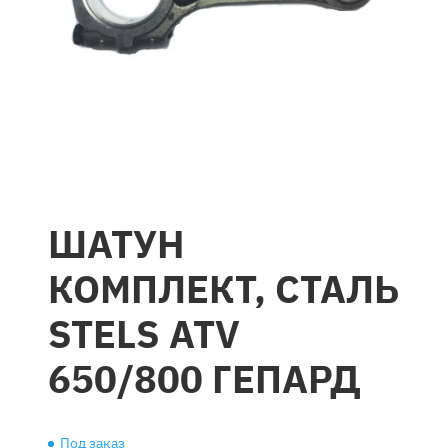
ШАТУН
КОМПЛЕКТ, СТАЛЬ
STELS ATV
650/800 ГЕПАРД
Под заказ