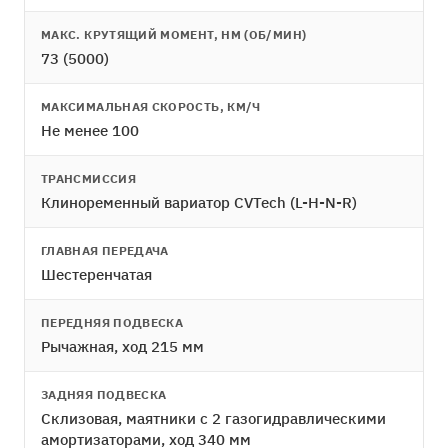
МАКС. КРУТЯЩИЙ МОМЕНТ, НМ (ОБ/МИН)
73 (5000)
МАКСИМАЛЬНАЯ СКОРОСТЬ, КМ/Ч
Не менее 100
ТРАНСМИССИЯ
Клиноременный вариатор CVTech (L-H-N-R)
ГЛАВНАЯ ПЕРЕДАЧА
Шестеренчатая
ПЕРЕДНЯЯ ПОДВЕСКА
Рычажная, ход 215 мм
ЗАДНЯЯ ПОДВЕСКА
Склизовая, маятники с 2 газогидравлическими
амортизаторами, ход 340 мм