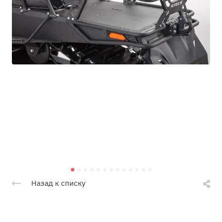
Назад к списку