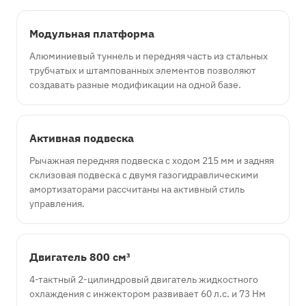
Модульная платформа
Алюминиевый туннель и передняя часть из стальных
трубчатых и штампованных элементов позволяют
создавать разные модификации на одной базе.
Активная подвеска
Рычажная передняя подвеска с ходом 215 мм и задняя
склизовая подвеска с двумя газогидравлическими
амортизаторами рассчитаны на активный стиль
управления.
Двигатель 800 см³
4-тактный 2-цилиндровый двигатель жидкостного
охлаждения с инжектором развивает 60 л.с. и 73 Нм