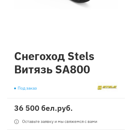
Снегоход Stels
Витязь SA800
Под заказ
36 500 бел.
руб.
Оставьте заявку и мы свяжемся с вами