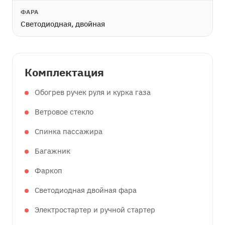
ФАРА
Светодиодная, двойная
Комплектация
Обогрев ручек руля и курка газа
Ветровое стекло
Спинка пассажира
Багажник
Фаркоп
Светодиодная двойная фара
Электростартер и ручной стартер