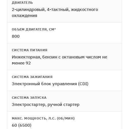
ДВИГАТЕЛЬ
2-цилиндровый, 4-тактный, жидкостного
охлаждения
ОБЪЕМ ДВИГАТЕЛЯ, СМ³
800
СИСТЕМА ПИТАНИЯ
Инжекторная, бензин с октановым числом не
менее 92
СИСТЕМА ЗАЖИГАНИЯ
Электронный блок управления (CDI)
СИСТЕМА ЗАПУСКА
Электростартер, ручной стартер
МАКС. МОЩНОСТЬ, Л.С. (ОБ/МИН)
60 (6500)