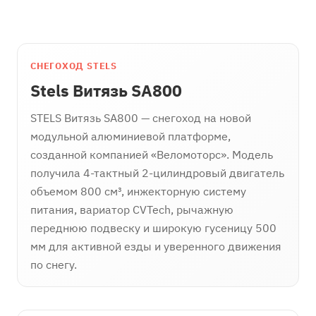
СНЕГОХОД STELS
Stels Витязь SA800
STELS Витязь SA800 — снегоход на новой
модульной алюминиевой платформе,
созданной компанией «Веломоторс». Модель
получила 4-тактный 2-цилиндровый двигатель
объемом 800 см³, инжекторную систему
питания, вариатор CVTech, рычажную
переднюю подвеску и широкую гусеницу 500
мм для активной езды и уверенного движения
по снегу.