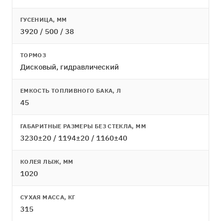
ГУСЕНИЦА, ММ
3920 / 500 / 38
ТОРМОЗ
Дисковый, гидравлический
ЕМКОСТЬ ТОПЛИВНОГО БАКА, Л
45
ГАБАРИТНЫЕ РАЗМЕРЫ БЕЗ СТЕКЛА, ММ
3230±20 / 1194±20 / 1160±40
КОЛЕЯ ЛЫЖ, ММ
1020
СУХАЯ МАССА, КГ
315