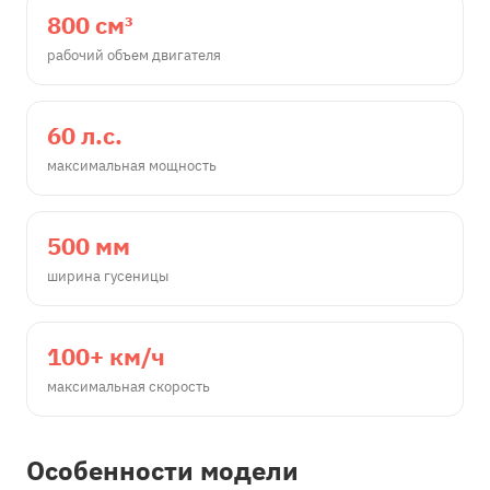
800 см³
рабочий объем двигателя
60 л.с.
максимальная мощность
500 мм
ширина гусеницы
100+ км/ч
максимальная скорость
Особенности модели