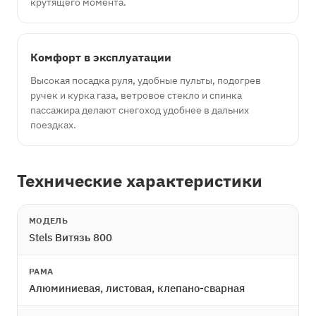
крутящего момента.
Комфорт в эксплуатации
Высокая посадка руля, удобные пульты, подогрев
ручек и курка газа, ветровое стекло и спинка
пассажира делают снегоход удобнее в дальних
поездках.
Технические характеристики
МОДЕЛЬ
Stels Витязь 800
РАМА
Алюминиевая, листовая, клепано-сварная