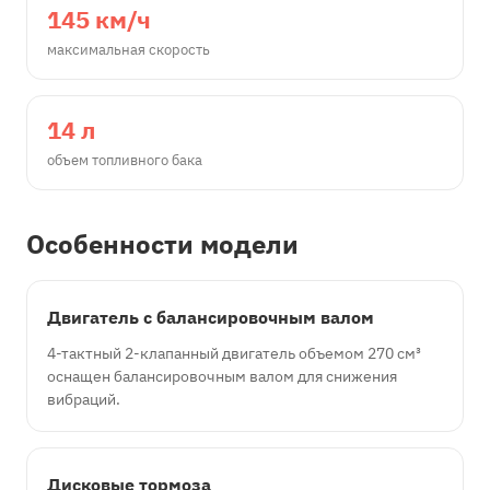
145 км/ч
максимальная скорость
14 л
объем топливного бака
Особенности модели
Двигатель с балансировочным валом
4-тактный 2-клапанный двигатель объемом 270 см³
оснащен балансировочным валом для снижения
вибраций.
Дисковые тормоза