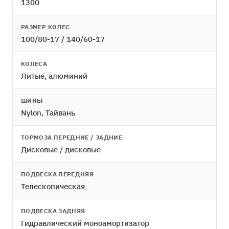
1300
РАЗМЕР КОЛЕС
100/80-17 / 140/60-17
КОЛЕСА
Литые, алюминий
ШИНЫ
Nylon, Тайвань
ТОРМОЗА ПЕРЕДНИЕ / ЗАДНИЕ
Дисковые / дисковые
ПОДВЕСКА ПЕРЕДНЯЯ
Телескопическая
ПОДВЕСКА ЗАДНЯЯ
Гидравлический моноамортизатор