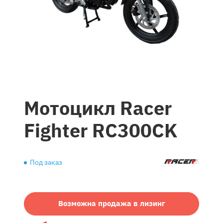
Мотоцикл Racer
Fighter RC300CK
Под заказ
Возможна продажа в лизинг