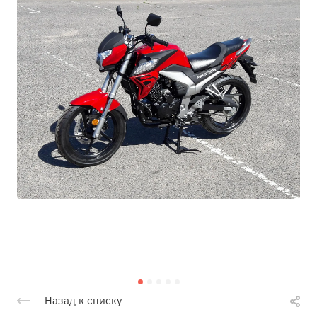
Назад к списку