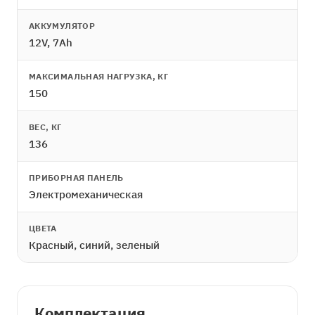
АККУМУЛЯТОР
12V, 7Ah
МАКСИМАЛЬНАЯ НАГРУЗКА, КГ
150
ВЕС, КГ
136
ПРИБОРНАЯ ПАНЕЛЬ
Электромеханическая
ЦВЕТА
Красный, синий, зеленый
Комплектация