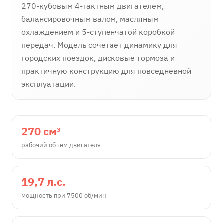
270-кубовым 4-тактным двигателем,
балансировочным валом, масляным
охлаждением и 5-ступенчатой коробкой
передач. Модель сочетает динамику для
городских поездок, дисковые тормоза и
практичную конструкцию для повседневной
эксплуатации.
270 см³
рабочий объем двигателя
19,7 л.с.
мощность при 7500 об/мин