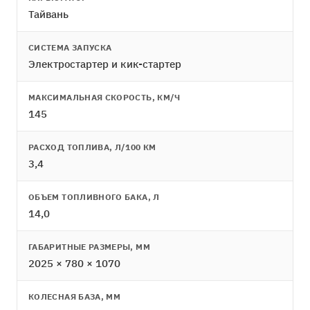
Тайвань
СИСТЕМА ЗАПУСКА
Электростартер и кик-стартер
МАКСИМАЛЬНАЯ СКОРОСТЬ, КМ/Ч
145
РАСХОД ТОПЛИВА, Л/100 КМ
3,4
ОБЪЕМ ТОПЛИВНОГО БАКА, Л
14,0
ГАБАРИТНЫЕ РАЗМЕРЫ, ММ
2025 × 780 × 1070
КОЛЕСНАЯ БАЗА, ММ