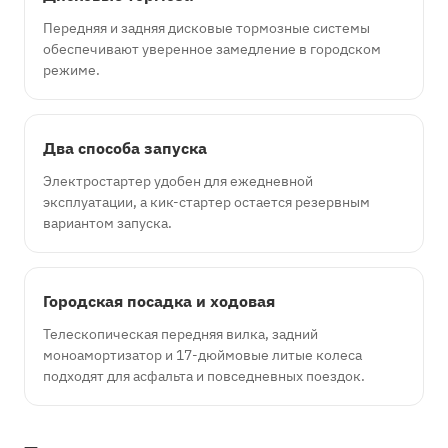
Передняя и задняя дисковые тормозные системы
обеспечивают уверенное замедление в городском
режиме.
Два способа запуска
Электростартер удобен для ежедневной
эксплуатации, а кик-стартер остается резервным
вариантом запуска.
Городская посадка и ходовая
Телескопическая передняя вилка, задний
моноамортизатор и 17-дюймовые литые колеса
подходят для асфальта и повседневных поездок.