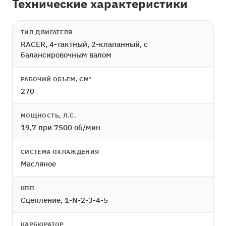
Технические характеристики
ТИП ДВИГАТЕЛЯ
RACER, 4-тактный, 2-клапанный, с
балансировочным валом
РАБОЧИЙ ОБЪЕМ, СМ³
270
МОЩНОСТЬ, Л.С.
19,7 при 7500 об/мин
СИСТЕМА ОХЛАЖДЕНИЯ
Масляное
КПП
Сцепление, 1-N-2-3-4-5
КАРБЮРАТОР