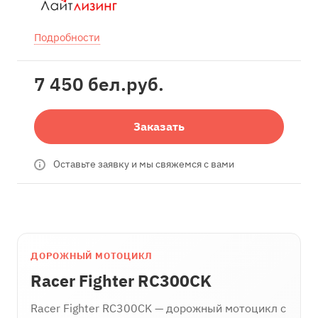
Подробности
7 450 бел.
руб.
Заказать
Оставьте заявку и мы свяжемся с вами
ДОРОЖНЫЙ МОТОЦИКЛ
Racer Fighter RC300CK
Racer Fighter RC300CK — дорожный мотоцикл с