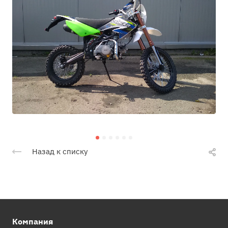
Назад к списку
Компания