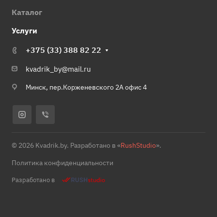
Каталог
Услуги
+375 (33) 388 82 22
kvadrik_by@mail.ru
Минск, пер.Корженевского 2А офис 4
© 2026 Kvadrik.by. Разработано в «
RushStudio
».
Политика конфиденциальности
Разработано в