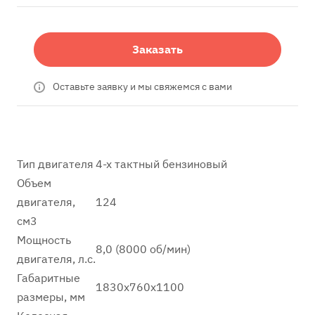
Заказать
Оставьте заявку и мы свяжемся с вами
Тип двигателя
4-х тактный бензиновый
Объем
двигателя,
124
см3
Мощность
8,0 (8000 об/мин)
двигателя, л.с.
Габаритные
1830х760х1100
размеры, мм