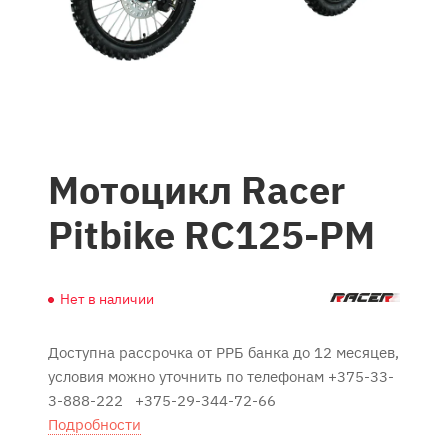
Мотоцикл Racer
Pitbike RC125-PM
Нет в наличии
Доступна рассрочка от РРБ банка до 12 месяцев,
условия можно уточнить по телефонам +375-33-
3-888-222 +375-29-344-72-66
Подробности