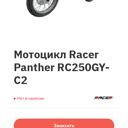
Мотоцикл Racer
Panther RC250GY-
C2
Нет в наличии
Заказать