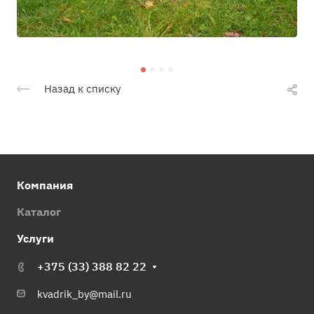
Назад к списку
Компания
Каталог
Услуги
+375 (33) 388 82 22
kvadrik_by@mail.ru