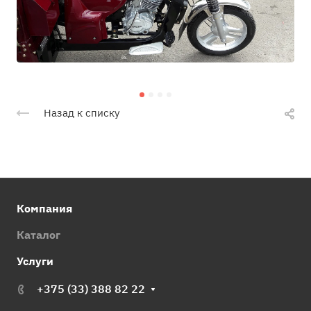
Назад к списку
Компания
Каталог
Услуги
+375 (33) 388 82 22