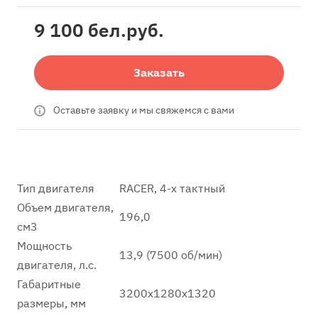
9 100 бел.
руб.
Заказать
Оставьте заявку и мы свяжемся с вами
Тип двигателя
RACER, 4-х тактный
Объем двигателя,
196,0
см3
Мощность
13,9 (7500 об/мин)
двигателя, л.с.
Габаритные
3200х1280х1320
размеры, мм