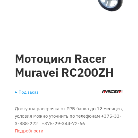
Мотоцикл Racer
Muravei RC200ZH
Под заказ
Доступна рассрочка от РРБ банка до 12 месяцев,
условия можно уточнить по телефонам +375-33-
3-888-222 +375-29-344-72-66
Подробности