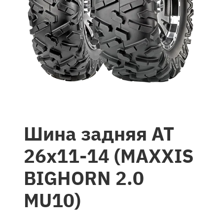
Шина задняя AT
26x11-14 (MAXXIS
BIGHORN 2.0
MU10)