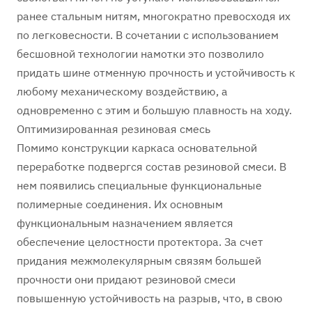
ранее стальным нитям, многократно превосходя их
по легковесности. В сочетании с использованием
бесшовной технологии намотки это позволило
придать шине отменную прочность и устойчивость к
любому механическому воздействию, а
одновременно с этим и большую плавность на ходу.
Оптимизированная резиновая смесь
Помимо конструкции каркаса основательной
переработке подвергся состав резиновой смеси. В
нем появились специальные функциональные
полимерные соединения. Их основным
функциональным назначением является
обеспечение целостности протектора. За счет
придания межмолекулярным связям большей
прочности они придают резиновой смеси
повышенную устойчивость на разрыв, что, в свою