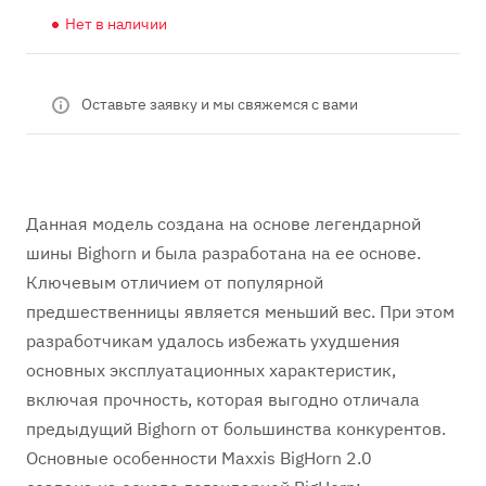
Нет в наличии
Оставьте заявку и мы свяжемся с вами
Данная модель создана на основе легендарной
шины Bighorn и была разработана на ее основе.
Ключевым отличием от популярной
предшественницы является меньший вес. При этом
разработчикам удалось избежать ухудшения
основных эксплуатационных характеристик,
включая прочность, которая выгодно отличала
предыдущий Bighorn от большинства конкурентов.
Основные особенности Maxxis BigHorn 2.0