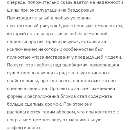
очередь, положительно сказывается на надежности
шины при эксплуатации на бездорожье.
Производительный в любых условиях
протекторный рисунок Единственным компонентом,
который остался практически без изменений,
является протекторный рисунок, который за
исключением некоторых особенностей был
полностью «позаимствован» у предыдущей модели.
По сути, это «работа над ошибками», позволившая
существенно улучшить ряд эксплуатационных
свойств шины, прежде всего, продольные тягово-
сцепные свойства. Протектор за счет изменения
формы и расположения блоков стал содержать
больше сцепных кромок. При этом они
располагаются таким образом, что при контакте с
покрытием демонстрируют максимальную
эффективность.