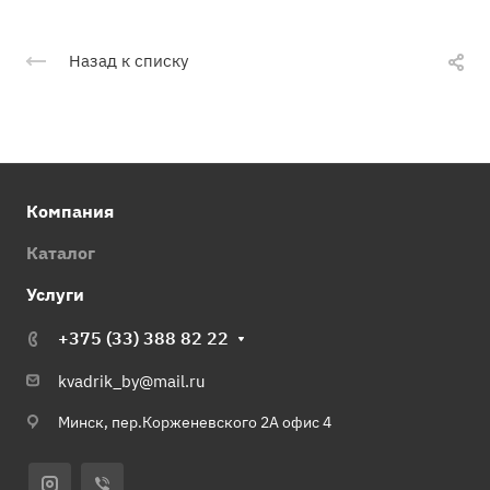
Назад к списку
Компания
Каталог
Услуги
+375 (33) 388 82 22
kvadrik_by@mail.ru
Минск, пер.Корженевского 2А офис 4