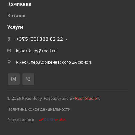
Компания
Каталог
Услуги
+375 (33) 388 82 22
kvadrik_by@mail.ru
Минск, пер.Корженевского 2А офис 4
© 2026 Kvadrik.by. Разработано в «
RushStudio
».
Политика конфиденциальности
Разработано в