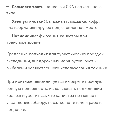
Совместимость:
канистры GKA подходящего
типа
Узел установки:
багажная площадка, кофр,
платформа или другое подготовленное место
Назначение:
фиксация канистры при
транспортировке
Крепление подходит для туристических поездок,
экспедиций, внедорожных маршрутов, охоты,
рыбалки и хозяйственного использования техники.
При монтаже рекомендуется выбирать прочную
ровную поверхность, использовать подходящий
крепеж и убедиться, что канистра не мешает
управлению, обзору, посадке водителя и работе
подвески.