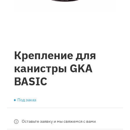
Крепление для
канистры GKA
BASIC
Под заказ
Оставьте заявку и мы свяжемся с вами