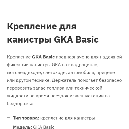
Крепление для
канистры GKA Basic
Крепление
GKA Basic
предназначено для надежной
фиксации канистры GKA на квадроцикле,
мотовездеходе, снегоходе, автомобиле, прицепе
или другой технике. Держатель помогает безопасно
перевозить запас топлива или технической
жидкости во время поездок и эксплуатации на
бездорожье.
Тип товара:
крепление для канистры
Модель:
GKA Basic