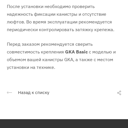
После установки необходимо проверить
надежность фиксации канистры и отсутствие
люфтов. Во время эксплуатации рекомендуется
периодически контролировать затяжку крепежа.
Перед заказом рекомендуется сверить
совместимость крепления
GKA Basic
с моделью и
объемом вашей канистры GKA, а также с местом
установки на технике.
Назад к списку