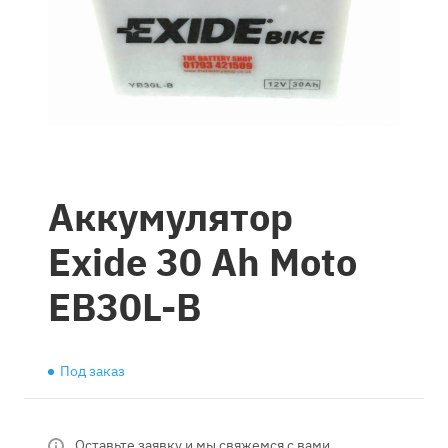
Аккумулятор
Exide 30 Ah Moto
EB30L-B
Под заказ
Оставьте заявку и мы свяжемся с вами