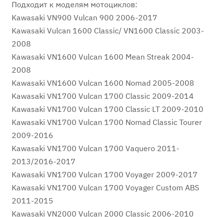
Подходит к моделям мотоциклов:
Kawasaki VN900 Vulcan 900 2006-2017
Kawasaki Vulcan 1600 Classic/ VN1600 Classic 2003-
2008
Kawasaki VN1600 Vulcan 1600 Mean Streak 2004-
2008
Kawasaki VN1600 Vulcan 1600 Nomad 2005-2008
Kawasaki VN1700 Vulcan 1700 Classic 2009-2014
Kawasaki VN1700 Vulcan 1700 Classic LT 2009-2010
Kawasaki VN1700 Vulcan 1700 Nomad Classic Tourer
2009-2016
Kawasaki VN1700 Vulcan 1700 Vaquero 2011-
2013/2016-2017
Kawasaki VN1700 Vulcan 1700 Voyager 2009-2017
Kawasaki VN1700 Vulcan 1700 Voyager Custom ABS
2011-2015
Kawasaki VN2000 Vulcan 2000 Classic 2006-2010