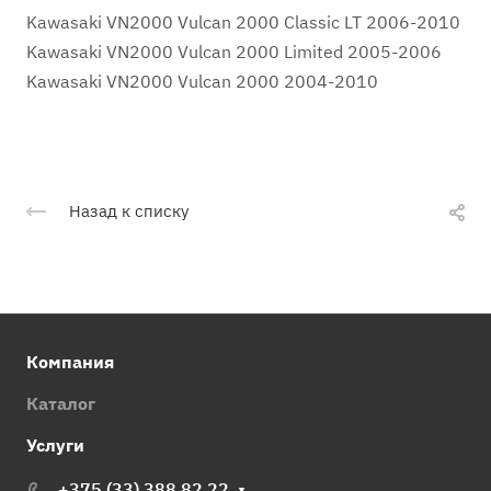
Kawasaki VN2000 Vulcan 2000 Classic LT 2006-2010
Kawasaki VN2000 Vulcan 2000 Limited 2005-2006
Kawasaki VN2000 Vulcan 2000 2004-2010
Назад к списку
Компания
Каталог
Услуги
+375 (33) 388 82 22