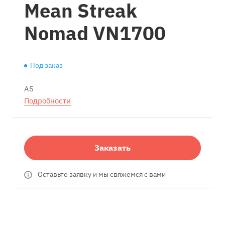
Mean Streak
Nomad VN1700
Под заказ
A5
Подробности
Заказать
Оставьте заявку и мы свяжемся с вами