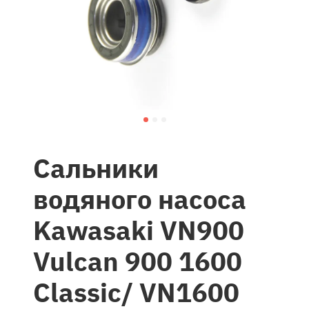
Сальники
водяного насоса
Kawasaki VN900
Vulcan 900 1600
Classic/ VN1600